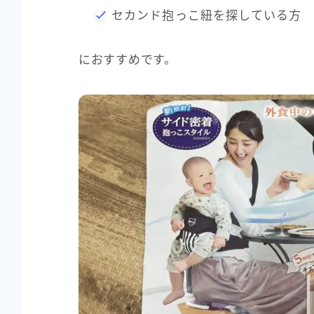
セカンド抱っこ紐を探している方
におすすめです。