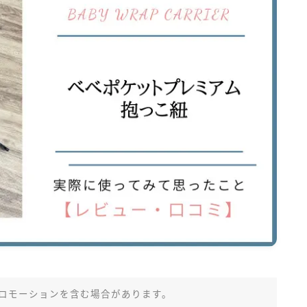
ロモーションを含む場合があります。