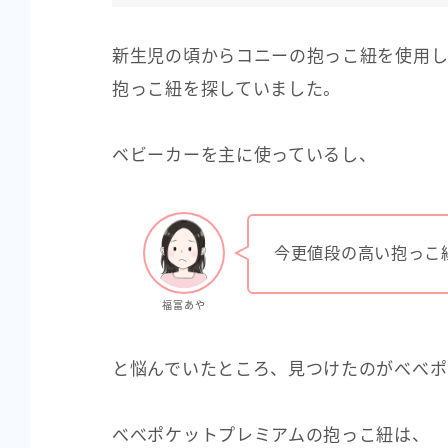
新生児の頃からコニーの抱っこ紐を使用し
抱っこ紐を探していました。
ベビーカーを主に使っているし、
今更値段の高い抱っこ
福富あや
と悩んでいたところ、見つけたのがべべポ
べべポケットプレミアムの抱っこ紐は、