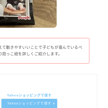
えて動きやすいいことで子どもが喜んでいるべ
の抱っこ紐を詳しくご紹介します。
Yahooショッピングで探す