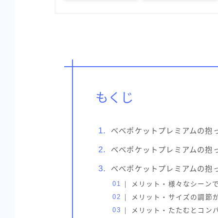
もくじ
べべポケットプレミアムの抱
べべポケットプレミアムの抱
べべポケットプレミアムの抱
メリット・様々なシーン
メリット・サイズの調節
メリット・たたむとコン