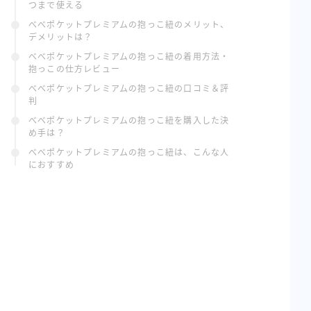
つまで使える
べべポケットプレミアムの抱っこ紐のメリット、
デメリットは？
べべポケットプレミアムの抱っこ紐の着用方法・
抱っこの仕方レビュー
べべポケットプレミアムの抱っこ紐の口コミ＆評
判
べべポケットプレミアムの抱っこ紐を購入した決
め手は？
べべポケットプレミアムの抱っこ紐は、こんな人
におすすめ