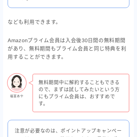
なども利用できます。
Amazonプライム会員は入会後30日間の無料期間
があり、無料期間もプライム会員と同じ特典を利
用することができます。
無料期間中に解約することもできる
ので、まずは試してみたいという方
にもプライム会員は、おすすめで
福富あや
す。
注意が必要なのは、ポイントアップキャンペー