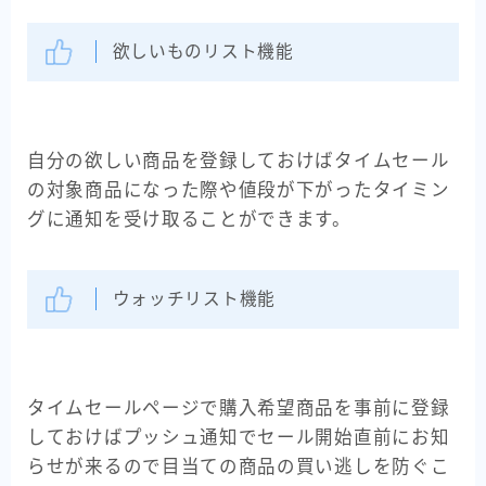
欲しいものリスト機能
自分の欲しい商品を登録しておけばタイムセール
の対象商品になった際や値段が下がったタイミン
グに通知を受け取ることができます。
ウォッチリスト機能
タイムセールページで購入希望商品を事前に登録
しておけばプッシュ通知でセール開始直前にお知
らせが来るので目当ての商品の買い逃しを防ぐこ