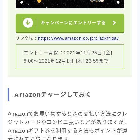
キャンペーンにエントリーする
リンク先 :
https://www.amazon.co.jp/blackfriday
エントリー期間：2021年11月25日 [金]
9:00〜2021年12月1日 [木] 23:59まで
Amazonチャージしておく
Amazonでお買い物するときの支払い方法にクレ
ジットカードやコンビニ払いなどがありますが、
Amazonギフト券を利用する方法もポイントが還
元されてお得になります。