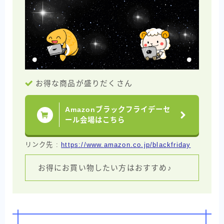
お得な商品が盛りだくさん
Amazonブラックフライデーセ
ール会場はこちら
リンク先 :
https://www.amazon.co.jp/blackfriday
お得にお買い物したい方はおすすめ♪