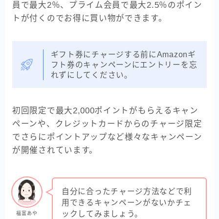
員で最大2％、プライム会員で最大2.5％のポイン
トが付くのでお得に買い物ができます。
ギフト券にチャージする前にAmazonギ
フト券のキャンペーンにエントリーを忘
れずにしてください。
初回限定で最大2,000ポイントがもらえるキャン
ペーンや、クレジットカードからのチャージ限定
でさらにポイントアップなど様々なキャンペーン
が開催されています。
自分に合ったチャージ方法などで利
用できるキャンペーンがないかチェ
ックしてみましょう。
福富あや