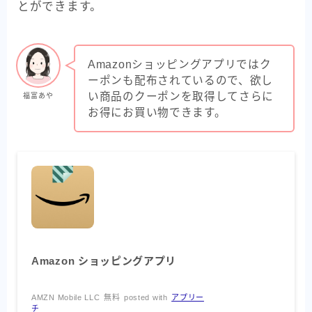
とができます。
Amazonショッピングアプリではク
ーポンも配布されているので、欲し
い商品のクーポンを取得してさらに
福富あや
お得にお買い物できます。
Amazon ショッピングアプリ
AMZN Mobile LLC
無料
posted with
アプリー
チ