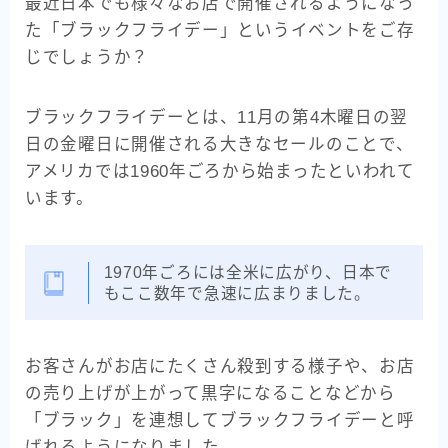
最近日本でも様々なお店で開催されるようになっ
た「
ブラックフライデー
」というイベントをご存
じでしょうか？
ブラックフライデーとは、11月の第4木曜日の翌
日の金曜日に開催される大きなセールのことで、
アメリカでは1960年ごろから始まったといわれて
います。
1970年ごろには全米に広がり、日本で
もここ数年で急速に広まりました。
お客さんがお店にたくさん殺到する様子や、お店
の売り上げが上がって黒字になることなどから
「ブラック」を連想してブラックフライデーと呼
ばれるようになりました。