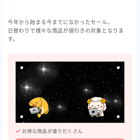
今年から始まる今までになかったセール。
日替わりで様々な商品が値引きの対象となりま
す。
お得な商品が盛りだくさん