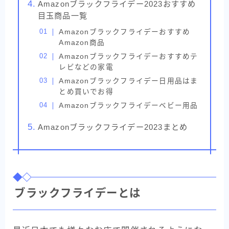
Amazonブラックフライデー2023おすすめ
目玉商品一覧
Amazonブラックフライデーおすすめ
Amazon商品
Amazonブラックフライデーおすすめテ
レビなどの家電
Amazonブラックフライデー日用品はま
とめ買いでお得
Amazonブラックフライデーベビー用品
Amazonブラックフライデー2023まとめ
ブラックフライデーとは