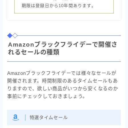
期限は登録日から10年間あります。
Amazonブラックフライデーで開催さ
れるセールの種類
Amazonブラックフライデーでは様々なセールが
開催されます。時間制限のあるタイムセールもあ
りますので、欲しい商品がいつから安くなるのか
事前にチェックしておきましょう。
特選タイムセール