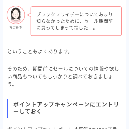
ブラックフライデーについてあまり
知らなかったために、セール期間前
に買ってしまって損した…。
福富あや
ということもよくあります。
そのため、期間前にセールについての情報や欲し
い商品もついてもしっかりと調べておきましょ
う。
ポイントアップキャンペーンにエントリ
ーしておく