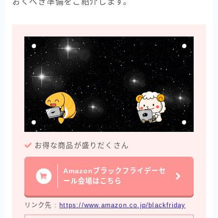
おくべき準備をご紹介します。
お得な商品が盛りだくさん
Amazonブラックフライデーセ
ール会場はこちら
リンク先 :
https://www.amazon.co.jp/blackfriday