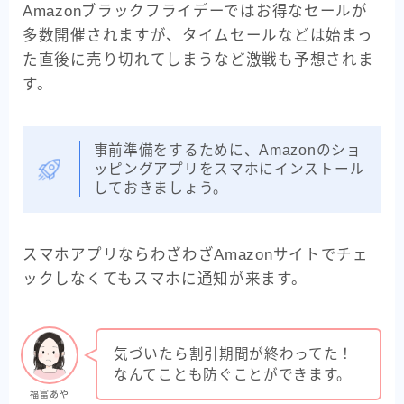
Amazonブラックフライデーではお得なセールが
多数開催されますが、タイムセールなどは始まっ
た直後に売り切れてしまうなど激戦も予想されま
す。
事前準備をするために、Amazonのショ
ッピングアプリをスマホにインストール
しておきましょう。
スマホアプリならわざわざAmazonサイトでチェ
ックしなくてもスマホに通知が来ます。
気づいたら割引期間が終わってた！
なんてことも防ぐことができます。
福富あや