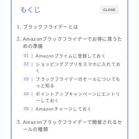
もくじ
CLOSE
ブラックフライデーとは
Amazonブラックフライデーでお得に買うた
めの準備
Amazonプライムに登録しておく
ショッピングアプリをスマホに入れてお
く
ブラックフライデーのセールについても
っと知る
ポイントアップキャンペーンにエントリ
ーしておく
Amazonチャージしておく
Amazonブラックフライデーで開催されるセ
ールの種類